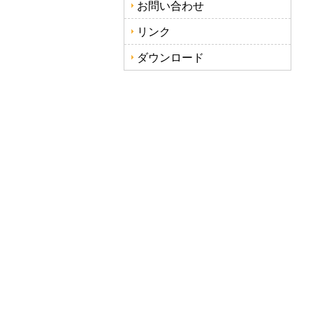
お問い合わせ
リンク
ダウンロード