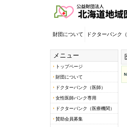
財団について
ドクターバンク
メニュー
トップページ
N
財団について
ドクターバンク（医師）
女性医師バンク専用
ドクターバンク（医療機関）
賛助会員募集