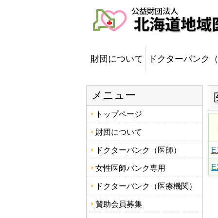
財団について
ドクターバンク
メニュー
トップページ
財団について
ドクターバンク（医師）
E
E
女性医師バンク専用
ドクターバンク（医療機関）
賛助会員募集