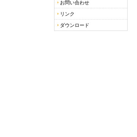
お問い合わせ
リンク
ダウンロード