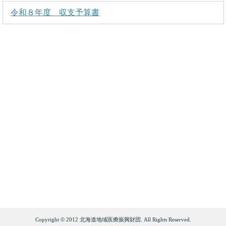
令和８年度 収支予算書
Copyright © 2012 北海道地域医療振興財団. All Rights Reserved.