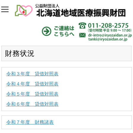
財務状況
令和３年度 貸借対照表
令和４年度 貸借対照表
令和５年度 貸借対照表
令和６年度 貸借対照表
令和７年度 財務諸表