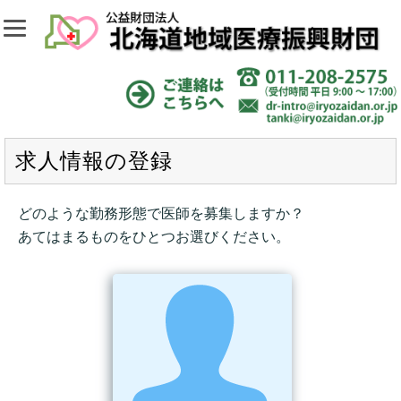
求人情報の登録
どのような勤務形態で医師を募集しますか？
あてはまるものをひとつお選びください。