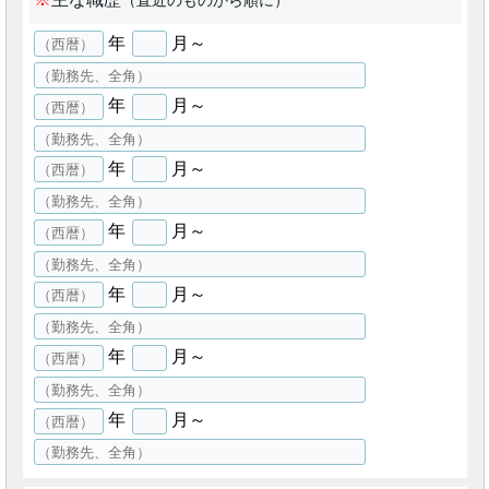
年
月～
年
月～
年
月～
年
月～
年
月～
年
月～
年
月～