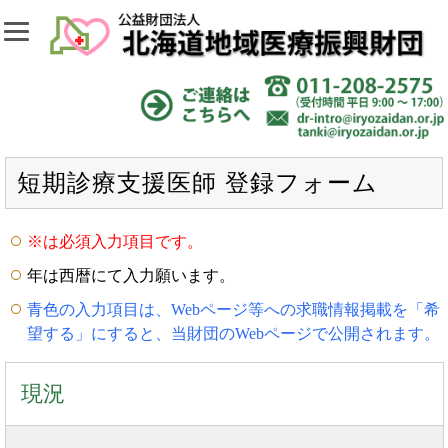
短期診療支援医師 登録フォーム
※は必須入力項目です。
年は西暦にて入力願います。
青色の入力項目は、Webページ等への求職情報掲載を「希
望する」にすると、当財団のWebページで公開されます。
現況