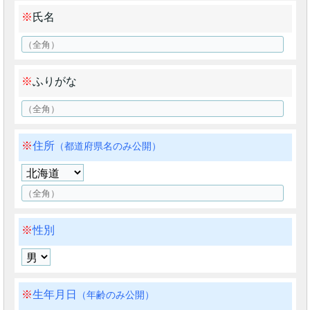
氏名
ふりがな
住所
（都道府県名のみ公開）
性別
生年月日
（年齢のみ公開）