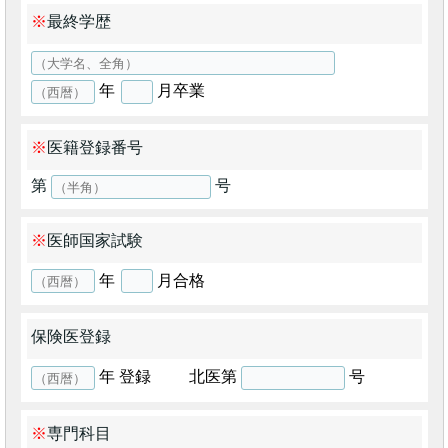
最終学歴
年
月卒業
医籍登録番号
第
号
医師国家試験
年
月合格
保険医登録
年 登録
北医第
号
専門科目